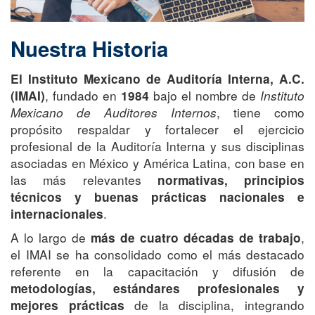
Nuestra Historia
El Instituto Mexicano de Auditoría Interna, A.C.
, fundado en
bajo el nombre de
Instituto
(IMAI)
1984
Mexicano de Auditores Internos
, tiene como
propósito respaldar y fortalecer el ejercicio
profesional de la Auditoría Interna y sus disciplinas
asociadas en México y América Latina, con base en
las más relevantes
normativas, principios
técnicos y buenas prácticas nacionales e
.
internacionales
A lo largo de
,
más de cuatro décadas de trabajo
el IMAI se ha consolidado como el más destacado
referente en la capacitación y difusión de
metodologías, estándares profesionales y
de la disciplina, integrando
mejores prácticas