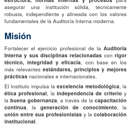
asegurar una institución sólida, técnicamente
robusta, independiente y alineada con los valores
fundamentales de la Auditoría Interna moderna.
Misión
Fortalecer el ejercicio profesional de la
Auditoría
con
Interna y sus disciplinas relacionadas
rigor
, con base en los
técnico, integridad y eficacia
más relevantes
estándares, principios y mejores
nacionales e internacionales.
prácticas
El Instituto impulsa la
, la
excelencia metodológica
, la
y
ética profesional
independencia de criterio
la
, a través de la
buena gobernanza
capacitación
, la
, la
continua
generación de conocimiento
y la
unión entre sus profesionistas
colaboración
.
institucional