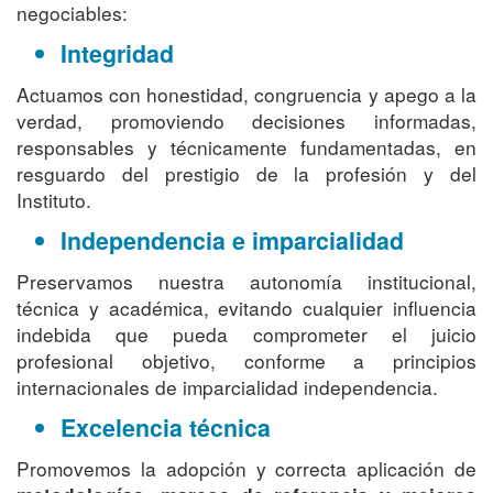
negociables:
Integridad
Actuamos con honestidad, congruencia y apego a la
verdad, promoviendo decisiones informadas,
responsables y técnicamente fundamentadas, en
resguardo del prestigio de la profesión y del
Instituto.
Independencia e imparcialidad
Preservamos nuestra autonomía institucional,
técnica y académica, evitando cualquier influencia
indebida que pueda comprometer el juicio
profesional objetivo, conforme a principios
internacionales de imparcialidad independencia.
Excelencia técnica
Promovemos la adopción y correcta aplicación de