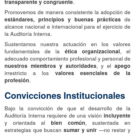
.
transparente y congruente
Promovemos de manera consistente la adopción de
de
estándares, principios y buenas prácticas
alcance nacional e internacional para el ejercicio de
la Auditoría Interna.
Sustentamos nuestra actuación en los valores
fundamentales de la
, el
ética organizacional
adecuado comportamiento profesional y personal de
, y el
nuestros miembros y autoridades
apego
irrestricto a los
valores esenciales de la
.
profesión
Convicciones Institucionales
Bajo la convicción de que el desarrollo de la
Auditoría Interna requiere de una visión
incluyente
y orientada al
, sustentada en
bien común
estrategias que buscan
—no restar y
sumar y unir