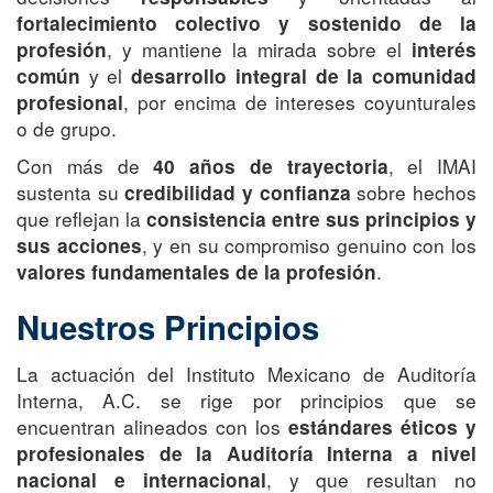
fortalecimiento colectivo y sostenido de la
, y mantiene la mirada sobre el
profesión
interés
y el
común
desarrollo integral de la comunidad
, por encima de intereses coyunturales
profesional
o de grupo.
Con más de
, el IMAI
40 años de trayectoria
sustenta su
sobre hechos
credibilidad y confianza
que reflejan la
consistencia entre sus principios y
, y en su compromiso genuino con los
sus acciones
.
valores fundamentales de la profesión
Nuestros Principios
La actuación del Instituto Mexicano de Auditoría
Interna, A.C. se rige por principios que se
encuentran alineados con los
estándares éticos y
profesionales de la Auditoría Interna a nivel
, y que resultan no
nacional e internacional