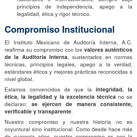
principios de independencia, apego a la
legalidad, ética y rigor técnico.
Compromiso Institucional
El Instituto Mexicano de Auditoría Interna, A.C.
reafirma su compromiso con los
valores auténticos
, sustentados en normas
de la Auditoría Interna
técnicas, principios legales, apego a la verdad,
estándares éticos y mejores prácticas reconocidas a
nivel global.
Estamos convencidos de que la
integridad, la
no se
ética, la legalidad y la excelencia técnica
declaran:
se ejercen de manera consistente,
.
verificable y transparente
Nuestro compromiso y nuestra historia no es
coyuntural sino institucional. Como desde hace más
de cuarenta años, nuestro compromiso es con la