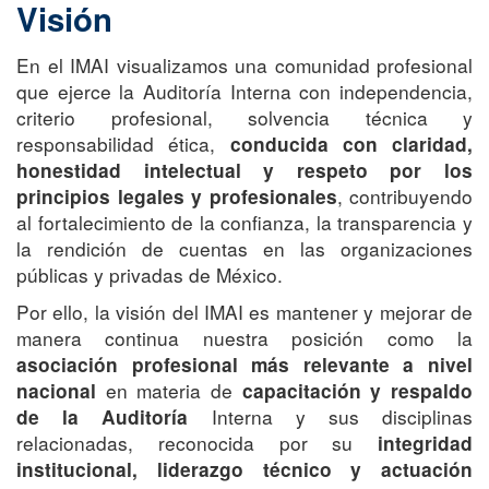
Visión
En el IMAI visualizamos una comunidad profesional
que ejerce la Auditoría Interna con independencia,
criterio profesional, solvencia técnica y
responsabilidad ética,
conducida con claridad,
honestidad intelectual y respeto por los
, contribuyendo
principios legales y profesionales
al fortalecimiento de la confianza, la transparencia y
la rendición de cuentas en las organizaciones
públicas y privadas de México.
Por ello, la visión del IMAI es mantener y mejorar de
manera continua nuestra posición como la
asociación profesional más relevante a nivel
en materia de
nacional
capacitación y respaldo
Interna y sus disciplinas
de la Auditoría
relacionadas, reconocida por su
integridad
institucional, liderazgo técnico y actuación