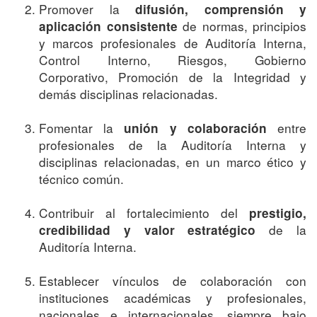
Promover la
difusión, comprensión y
de normas, principios
aplicación consistente
y marcos profesionales de Auditoría Interna,
Control Interno, Riesgos, Gobierno
Corporativo, Promoción de la Integridad y
demás disciplinas relacionadas.
Fomentar la
entre
unión y colaboración
profesionales de la Auditoría Interna y
disciplinas relacionadas, en un marco ético y
técnico común.
Contribuir al fortalecimiento del
prestigio,
de la
credibilidad y valor estratégico
Auditoría Interna.
Establecer vínculos de colaboración con
instituciones académicas y profesionales,
nacionales e internacionales, siempre bajo