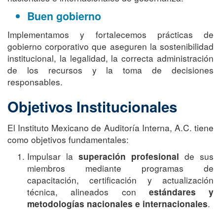
Buen gobierno
Implementamos y fortalecemos prácticas de
gobierno corporativo que aseguren la sostenibilidad
institucional, la legalidad, la correcta administración
de los recursos y la toma de decisiones
responsables.
Objetivos Institucionales
El Instituto Mexicano de Auditoría Interna, A.C. tiene
como objetivos fundamentales:
Impulsar la
de sus
superación profesional
miembros mediante programas de
capacitación, certificación y actualización
técnica, alineados con
estándares y
.
metodologías nacionales e internacionales