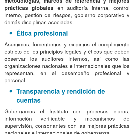
metodologías, marcos de referencia y mejores
en auditoría interna, control
prácticas globales
interno, gestión de riesgos, gobierno corporativo y
demás disciplinas asociadas.
Ética profesional
Asumimos, fomentamos y exigimos el cumplimiento
estricto de los principios legales y éticos que deben
observar los auditores internos, así como las
organizaciones nacionales e internacionales que los
representan, en el desempeño profesional y
personal.
Transparencia y rendición de
cuentas
Gobernamos el Instituto con procesos claros,
información verificable y mecanismos de
supervisión, consonantes con las mejores prácticas
nacionales e internacionales de gobernanza.