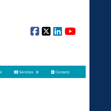
l
Servicios
Contacto