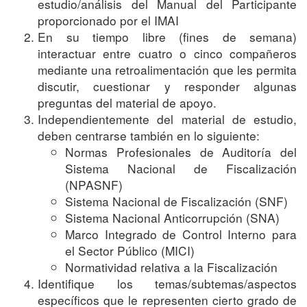
estudio/análisis del Manual del Participante
proporcionado por el IMAI
En su tiempo libre (fines de semana)
interactuar entre cuatro o cinco compañeros
mediante una retroalimentación que les permita
discutir, cuestionar y responder algunas
preguntas del material de apoyo.
Independientemente del material de estudio,
deben centrarse también en lo siguiente:
Normas Profesionales de Auditoría del
Sistema Nacional de Fiscalización
(NPASNF)
Sistema Nacional de Fiscalización (SNF)
Sistema Nacional Anticorrupción (SNA)
Marco Integrado de Control Interno para
el Sector Público (MICI)
Normatividad relativa a la Fiscalización
Identifique los temas/subtemas/aspectos
específicos que le representen cierto grado de