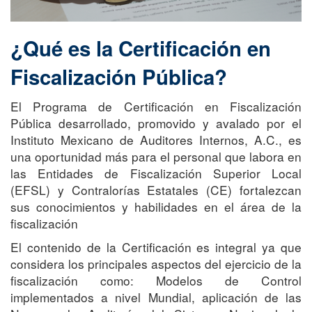
¿Qué es la Certificación en
Fiscalización Pública?
El Programa de Certificación en Fiscalización
Pública desarrollado, promovido y avalado por el
Instituto Mexicano de Auditores Internos, A.C., es
una oportunidad más para el personal que labora en
las Entidades de Fiscalización Superior Local
(EFSL) y Contralorías Estatales (CE) fortalezcan
sus conocimientos y habilidades en el área de la
fiscalización
El contenido de la Certificación es integral ya que
considera los principales aspectos del ejercicio de la
fiscalización como: Modelos de Control
implementados a nivel Mundial, aplicación de las