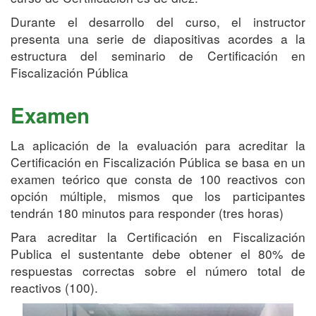
Durante el desarrollo del curso, el instructor
presenta una serie de diapositivas acordes a la
estructura del seminario de Certificación en
Fiscalización Pública
Examen
La aplicación de la evaluación para acreditar la
Certificación en Fiscalización Pública se basa en un
examen teórico que consta de 100 reactivos con
opción múltiple, mismos que los participantes
tendrán 180 minutos para responder (tres horas)
Para acreditar la Certificación en Fiscalización
Publica el sustentante debe obtener el 80% de
respuestas correctas sobre el número total de
reactivos (100).