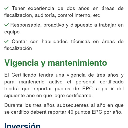
Tener experiencia de dos años en áreas de
fiscalización, auditoría, control interno, etc
Responsable, proactivo y dispuesto a trabajar en
equipo
Contar con habilidades técnicas en áreas de
fiscalización
Vigencia y mantenimiento
El Certificado tendrá una vigencia de tres años y
para mantenerlo activo el personal certificado
tendrá que reportar puntos de EPC a partir del
siguiente año en que logro certificarse.
Durante los tres años subsecuentes al año en que
se certificó deberá reportar 40 puntos EPC por año.
Inversión