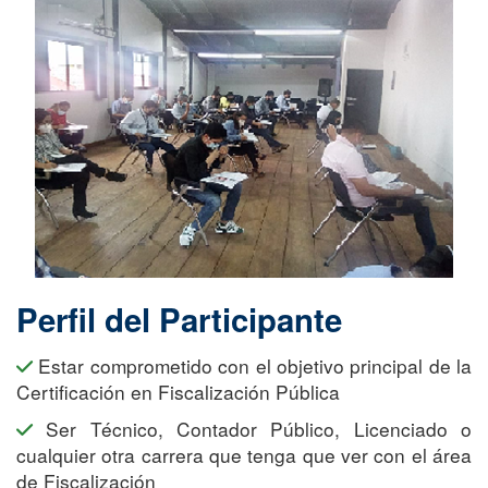
Perfil del Participante
Estar comprometido con el objetivo principal de la
Certificación en Fiscalización Pública
Ser Técnico, Contador Público, Licenciado o
cualquier otra carrera que tenga que ver con el área
de Fiscalización