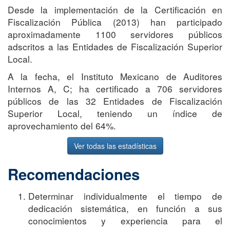
Desde la implementación de la Certificación en
Fiscalización Pública (2013) han participado
aproximadamente 1100 servidores públicos
adscritos a las Entidades de Fiscalización Superior
Local.
A la fecha, el Instituto Mexicano de Auditores
Internos A, C; ha certificado a 706 servidores
públicos de las 32 Entidades de Fiscalización
Superior Local, teniendo un índice de
aprovechamiento del 64%.
Ver todas las estadísticas
Recomendaciones
Determinar individualmente el tiempo de
dedicación sistemática, en función a sus
conocimientos y experiencia para el