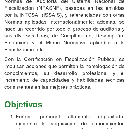
Normas de Auditoría del Sistema Nacional de
Fiscalización (NPASNF), basadas en las emitidas
por la INTOSAI (ISSAIS), y referenciadas con otras
Normas aplicadas internacionalmente; además, se
hace un recorrido por todo el proceso de auditoría y
sus diversos tipos; de Cumplimiento, Desempeño,
Financiera y el Marco Normativo aplicable a la
Fiscalización, etc.
Con la Certificación en Fiscalización Pública, se
impulsan acciones que permiten la homologación de
conocimientos, su desarrollo profesional y el
incremento de capacidades y habilidades técnicas
consistentes en las mejores prácticas.
Objetivos
Formar personal altamente capacitado,
mediante la adquisición de conocimientos