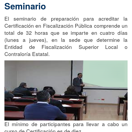
Seminario
El seminario de preparación para acreditar la
Certificación en Fiscalización Pública comprende un
total de 32 horas que se imparte en cuatro días
(lunes a jueves), en la sede que determine la
Entidad de Fiscalización Superior Local o
Contraloría Estatal.
El mínimo de participantes para llevar a cabo un
curso de Certificación es de diez.