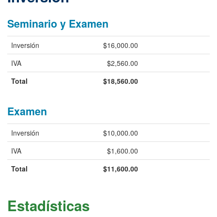
Seminario y Examen
Inversión
$16,000.00
IVA
$2,560.00
Total
$18,560.00
Examen
Inversión
$10,000.00
IVA
$1,600.00
Total
$11,600.00
Estadísticas