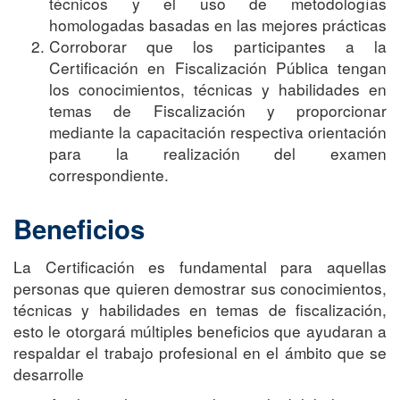
técnicos y el uso de metodologías
homologadas basadas en las mejores prácticas
Corroborar que los participantes a la
Certificación en Fiscalización Pública tengan
los conocimientos, técnicas y habilidades en
temas de Fiscalización y proporcionar
mediante la capacitación respectiva orientación
para la realización del examen
correspondiente.
Beneficios
La Certificación es fundamental para aquellas
personas que quieren demostrar sus conocimientos,
técnicas y habilidades en temas de fiscalización,
esto le otorgará múltiples beneficios que ayudaran a
respaldar el trabajo profesional en el ámbito que se
desarrolle