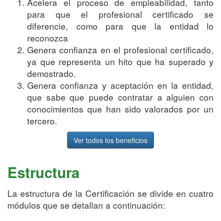
Acelera el proceso de empleabilidad, tanto
para que el profesional certificado se
diferencie, como para que la entidad lo
reconozca
Genera confianza en el profesional certificado,
ya que representa un hito que ha superado y
demostrado.
Genera confianza y aceptación en la entidad,
que sabe que puede contratar a alguien con
conocimientos que han sido valorados por un
tercero.
Ver todos los beneficios
Estructura
La estructura de la Certificación se divide en cuatro
módulos que se detallan a continuación: