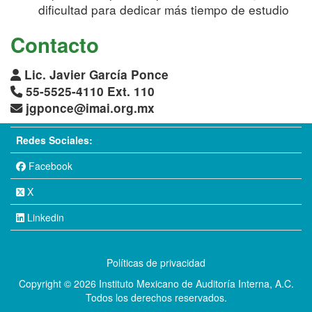
dificultad para dedicar más tiempo de estudio
Contacto
Lic. Javier García Ponce
55-5525-4110 Ext. 110
jgponce@imai.org.mx
Redes Sociales:
Facebook
X
Linkedin
Políticas de privacidad
Copyright © 2026 Instituto Mexicano de Auditoría Interna, A.C.
Todos los derechos reservados.