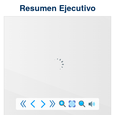
Resumen Ejecutivo