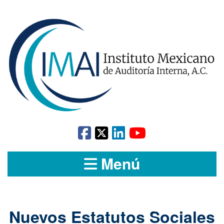
Menú
Nuevos Estatutos Sociales